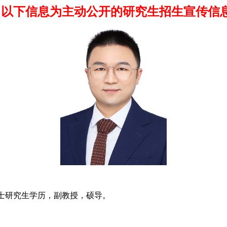
以下信息为主动公开的研究生招生宣传信
博士研究生学历，副教授，硕导。