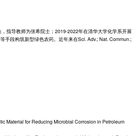
指导教师为张希院士；2019-2022年在清华大学化学系开展
色农药。近年来在Sci. Adv.; Nat. Commun.;
ic Material for Reducing Microbial Corrosion in Petroleum