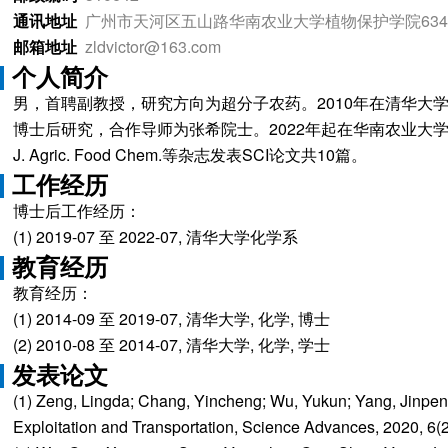
通讯地址
广州市天河区五山路华南农业大学植物保护学院634
邮箱地址
zldvictor@163.com
个人简介
男，首聘副教授，研究方向为超分子农药。2010年在清华大学
博士后研究，合作导师为张希院士。2022年起在华南农业大学植物保
J. Agric. Food Chem.等杂志发表SCI论文共10篇。
工作经历
博士后工作经历：
(1) 2019-07 至 2022-07, 清华大学化学系
教育经历
教育经历：
(1) 2014-09 至 2019-07, 清华大学, 化学, 博士
(2) 2010-08 至 2014-07, 清华大学, 化学, 学士
发表论文
(1) Zeng, Lingda; Chang, Yincheng; Wu, Yukun; Yang, Jinpeng;
Exploitation and Transportation, Science Advances, 2020, 6(