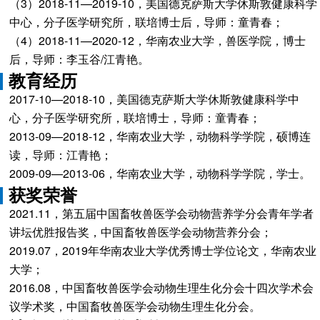
（3）2018-11—2019-10，美国德克萨斯大学休斯敦健康科学
中心，分子医学研究所，联培博士后，导师：童青春；
（4）2018-11—2020-12，华南农业大学，兽医学院，博士
后，导师：李玉谷/江青艳。
教育经历
2017-10—2018-10，美国德克萨斯大学休斯敦健康科学中
心，分子医学研究所，联培博士，导师：童青春；
2013-09—2018-12，华南农业大学，动物科学学院，硕博连
读，导师：江青艳；
2009-09—2013-06，华南农业大学，动物科学学院，学士。
获奖荣誉
2021.11，第五届中国畜牧兽医学会动物营养学分会青年学者
讲坛优胜报告奖，中国畜牧兽医学会动物营养分会；
2019.07，2019年华南农业大学优秀博士学位论文，华南农业
大学；
2016.08，中国畜牧兽医学会动物生理生化分会十四次学术会
议学术奖，中国畜牧兽医学会动物生理生化分会。