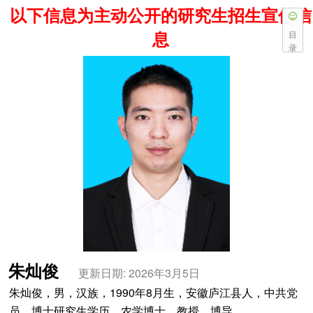
以下信息为主动公开的研究生招生宣传信
息
目
录
朱灿俊
更新日期: 2026年3月5日
朱灿俊，男，汉族，1990年8月生，安徽庐江县人，中共党
员，博士研究生学历，农学博士，教授，博导。