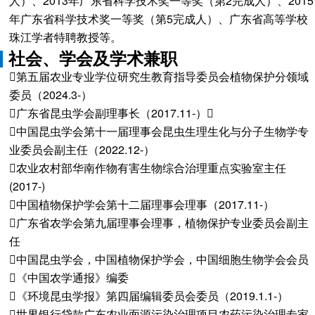
人）、2013年广东省科学技术奖一等奖（第2完成人）、2015
年广东省科学技术奖一等奖（第5完成人）、广东省高等学校
珠江学者特聘教授等。
社会、学会及学术兼职
第五届农业专业学位研究生教育指导委员会植物保护分领域
委员（2024.3-）
广东省昆虫学会副理事长（2017.11-）
中国昆虫学会第十一届理事会昆虫生理生化与分子生物学专
业委员会副主任（2022.12-）
农业农村部华南作物有害生物综合治理重点实验室主任
(2017-)
中国植物保护学会第十二届理事会理事（2017.11-）
广东省农学会第九届理事会理事，植物保护专业委员会副主
任
中国昆虫学会，中国植物保护学会，中国细胞生物学会会员
《中国农学通报》编委
《环境昆虫学报》第四届编辑委员会委员（2019.1.1-）
世界银行贷款广东农业面源污染治理项目农药污染治理专家