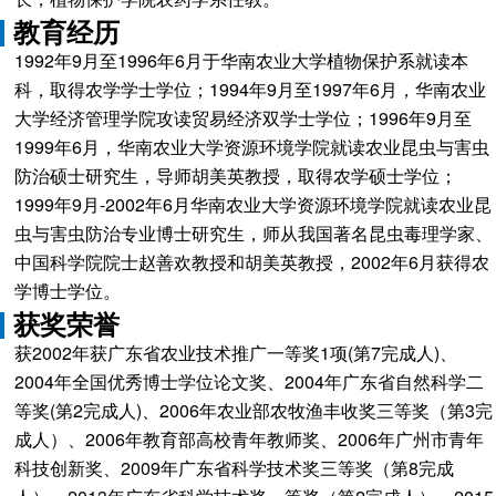
教育经历
1992年9月至1996年6月于华南农业大学植物保护系就读本
科，取得农学学士学位；1994年9月至1997年6月，华南农业
大学经济管理学院攻读贸易经济双学士学位；1996年9月至
1999年6月，华南农业大学资源环境学院就读农业昆虫与害虫
防治硕士研究生，导师胡美英教授，取得农学硕士学位；
1999年9月-2002年6月华南农业大学资源环境学院就读农业昆
虫与害虫防治专业博士研究生，师从我国著名昆虫毒理学家、
中国科学院院士赵善欢教授和胡美英教授，2002年6月获得农
学博士学位。
获奖荣誉
获2002年获广东省农业技术推广一等奖1项(第7完成人)、
2004年全国优秀博士学位论文奖、2004年广东省自然科学二
等奖(第2完成人)、2006年农业部农牧渔丰收奖三等奖（第3完
成人）、2006年教育部高校青年教师奖、2006年广州市青年
科技创新奖、2009年广东省科学技术奖三等奖（第8完成