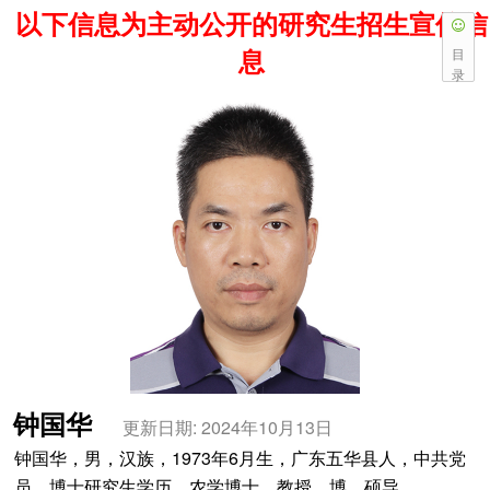
以下信息为主动公开的研究生招生宣传信
息
目
录
钟国华
更新日期: 2024年10月13日
钟国华，男，汉族，1973年6月生，广东五华县人，中共党
员，博士研究生学历，农学博士，教授，博、硕导。