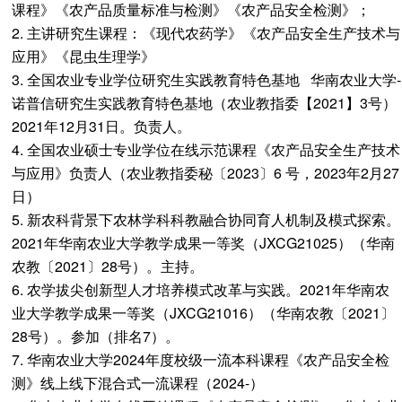
课程》《农产品质量标准与检测》《农产品安全检测》；
2. 主讲研究生课程：《现代农药学》《农产品安全生产技术与
应用》《昆虫生理学》
3. 全国农业专业学位研究生实践教育特色基地 华南农业大学-
诺普信研究生实践教育特色基地（农业教指委【2021】3号）
2021年12月31日。负责人。
4. 全国农业硕士专业学位在线示范课程《农产品安全生产技术
与应用》负责人（农业教指委秘〔2023〕6 号，2023年2月27
日）
5. 新农科背景下农林学科科教融合协同育人机制及模式探索。
2021年华南农业大学教学成果一等奖（JXCG21025）（华南
农教〔2021〕28号）。主持。
6. 农学拔尖创新型人才培养模式改革与实践。2021年华南农
业大学教学成果一等奖（JXCG21016）（华南农教〔2021〕
28号）。参加（排名7）。
7. 华南农业大学2024年度校级一流本科课程《农产品安全检
测》线上线下混合式一流课程（2024-）