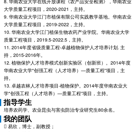
8. 华南农业大学在线开放课程《农产品安全检测》，华南农业
大学质量工程项目，2020-2021，主持。
9. 华南农业大学江门市植保有限公司实践教学基地。华南农业
大学质量工程项目，2019-2022，主持。
10. 华南农业大学江门植保生物农药产业学院。华南农业大学
质量工程项目，2019.5-2022.5，主持。
11. 2014年度省级质量工程-卓越植物保护人才培养计划. 主
持，2015-2016年。
12. 植物保护人才培养模式创新实验区（创新班）。2014年度
华南农业大学"创强工程（人才培养）—质量工程”项目，主
持。
13. 卓越农林人才培养项目-植物保护。2014年度华南农业大
学"创强工程（人才培养）—质量工程”项目，主持。
指导学生
培养农药学、农业昆虫与害虫防治专业研究生80余名。
我的团队
 易欣，博士，副教授；