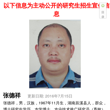
以下信息为主动公开的研究生招生宣传信
息
目
录
张德祥
更新日期: 2016年7月15日
张德祥，男，汉族，1967年11月生，湖南辰溪县人，群众，
博士研究生学历，农学博士，农业技术推广研究员（畜牧），