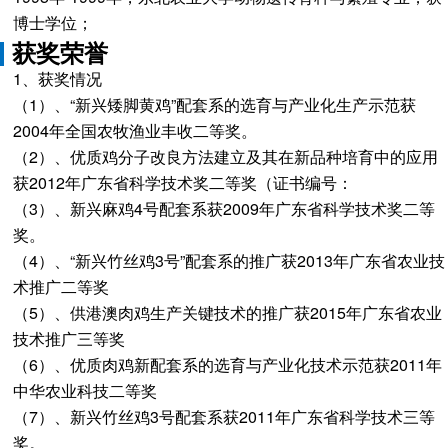
博士学位；
获奖荣誉
1、获奖情况
（1）、“新兴矮脚黄鸡”配套系的选育与产业化生产示范获
2004年全国农牧渔业丰收二等奖。
（2）、优质鸡分子改良方法建立及其在新品种培育中的应用
获2012年广东省科学技术奖二等奖（证书编号：
（3）、新兴麻鸡4号配套系获2009年广东省科学技术奖二等
奖。
（4）、“新兴竹丝鸡3号”配套系的推广获2013年广东省农业技
术推广二等奖
（5）、供港澳肉鸡生产关键技术的推广获2015年广东省农业
技术推广三等奖
（6）、优质肉鸡新配套系的选育与产业化技术示范获2011年
中华农业科技二等奖
（7）、新兴竹丝鸡3号配套系获2011年广东省科学技术三等
奖。