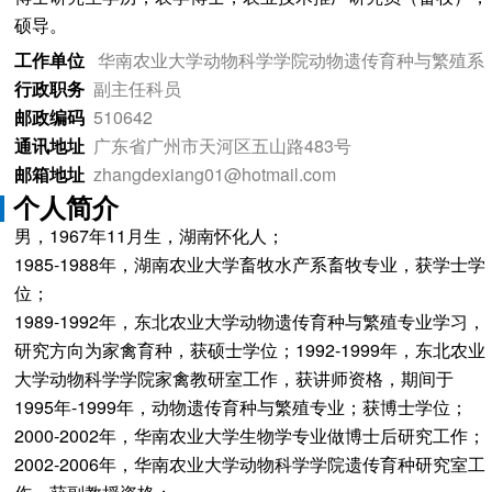
硕导。
工作单位
华南农业大学动物科学学院动物遗传育种与繁殖系
行政职务
副主任科员
邮政编码
510642
通讯地址
广东省广州市天河区五山路483号
邮箱地址
zhangdexiang01@hotmail.com
个人简介
男，1967年11月生，湖南怀化人；
1985-1988年，湖南农业大学畜牧水产系畜牧专业，获学士学
位；
1989-1992年，东北农业大学动物遗传育种与繁殖专业学习，
研究方向为家禽育种，获硕士学位；1992-1999年，东北农业
大学动物科学学院家禽教研室工作，获讲师资格，期间于
1995年-1999年，动物遗传育种与繁殖专业；获博士学位；
2000-2002年，华南农业大学生物学专业做博士后研究工作；
2002-2006年，华南农业大学动物科学学院遗传育种研究室工