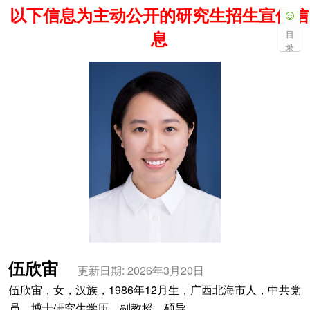
以下信息为主动公开的研究生招生宣传信
息
目
录
伍欣宙
更新日期: 2026年3月20日
伍欣宙，女，汉族，1986年12月生，广西北海市人，中共党
员，博士研究生学历，副教授，硕导。