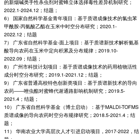
的新烟碱类手性杀虫剂对蜜蜂立体选择毒性差异机制研究；
2022.1-2024.12；结题；
6） 国家自然科学基金青年项目：基于质谱成像技术的氯虫苯
甲酰胺-丙氨酸乙酯在玉米中时空分布研究；2020.1-
2022.12；结题
7） 广东省自然科学基金-面上项目：基于质谱新技术解析氨基
酸导向农药在玉米中定向积累及分布规律；2019.10-
2022.09；结题；
8） 广州市科技计划项目：基于质谱成像技术的药用植物活性
成分时空分布研究；2019.1-2021.12；结题；
9） 广东省普通高校特色创新类项目：基于质谱新技术的导向
农药——唑虫酯对蜜蜂代谢通路影响机制研究；2019.5-
2021.4；结题；
10） 广东省自然科学基金（博士启动）：基于MALDI-TOFMS
质谱成像的导向农药时空分布规律研究；2018.5-2021.4；结
题；
11） 华南农业大学高层次人才引进启动项目，2017-2022，结