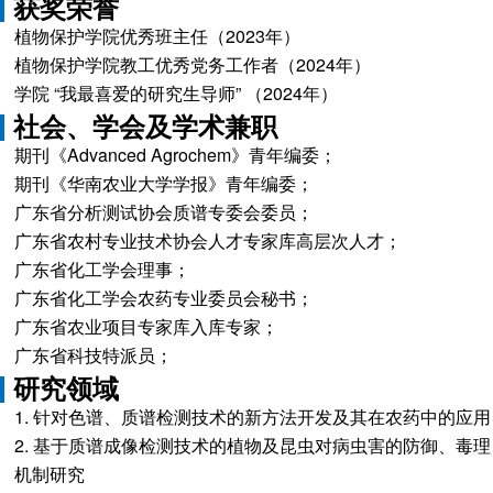
获奖荣誉
植物保护学院优秀班主任（2023年）
植物保护学院教工优秀党务工作者（2024年）
学院 “我最喜爱的研究生导师” （2024年）
社会、学会及学术兼职
期刊《Advanced Agrochem》青年编委；
期刊《华南农业大学学报》青年编委；
广东省分析测试协会质谱专委会委员；
广东省农村专业技术协会人才专家库高层次人才；
广东省化工学会理事；
广东省化工学会农药专业委员会秘书；
广东省农业项目专家库入库专家；
广东省科技特派员；
研究领域
1. 针对色谱、质谱检测技术的新方法开发及其在农药中的应用
2. 基于质谱成像检测技术的植物及昆虫对病虫害的防御、毒理
机制研究