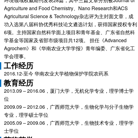
环境领域权威期刊发表28篇，其中三篇文章分别被Journal of
Agriculture and Food Chemistry、Nano Research和ACS
Agricultural Science & Technology杂志评为主封面文章，成
功入选第八届科协优秀科技论文遴选计划，获得国家授权专利
6项。主持国家自然科学面上项目和青年基金、广东省自然科
学基金等国家及省部市级项目共12项。 担任《Advanced
Agrochem》和《华南农业大学学报》青年编委、广东省化工
学会理事。
工作经历
2016.12-至今 华南农业大学植物保护学院农药系
教育经历
2013.09 – 2016.06，厦门大学，无机化学专业，理学博士学
位
2009.09 – 2012.06，广西师范大学，生物化学与分子生物学
专业，理学硕士学位
2005.09 – 2009.06，广西师范大学，生物技术专业，理学学
士学位