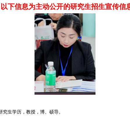
以下信息为主动公开的研究生招生宣传信
士研究生学历，教授，博、硕导。