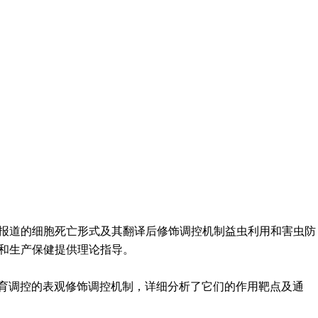
报道的细胞死亡形式及其翻译后修饰调控机制益虫利用和害虫防
和生产保健提供理论指导。
发育调控的表观修饰调控机制，详细分析了它们的作用靶点及通