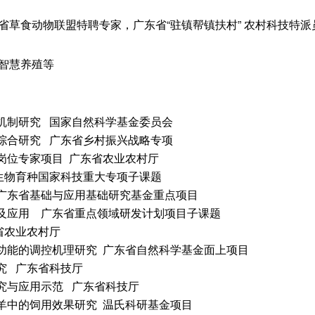
草食动物联盟特聘专家，广东省“驻镇帮镇扶村” 农村科技特派
智慧养殖等
及机制研究 国家自然科学基金委员会
发综合研究 广东省乡村振兴战略专项
席岗位专家项目 广东省农业农村厅
业生物育种国家科技重大专项子课题
施 广东省基础与应用基础研究基金重点项目
创新及应用 广东省重点领域研发计划项目子课题
东省农业农村厅
免疫功能的调控机理研究 广东省自然科学基金面上项目
研究 广东省科技厅
研究与应用示范 广东省科技厅
山羊中的饲用效果研究 温氏科研基金项目