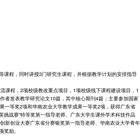
等课程，同时讲授3门研究生课程，并根据教学计划的安排指导
流课程，2项校级教改重点项目，1项校级线下课程建设项目，1
作者发表教学研究论文10篇，其中核心期刊4篇；主要参加国家
果一等奖2项和华南农业大学教学成果一等奖2项，获得广东省
英挑战赛”特等奖第一指导老师、广东大学生课外学术科技作品
生创新创业大赛广东省分赛银奖第一指导老师、华南农业大学青年
项奖励。