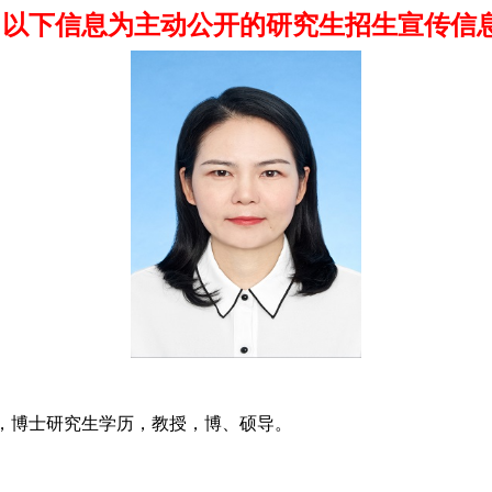
以下信息为主动公开的研究生招生宣传信
员，博士研究生学历，教授，博、硕导。