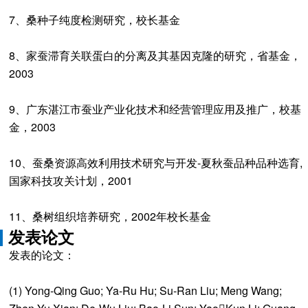
7、桑种子纯度检测研究，校长基金
8、家蚕滞育关联蛋白的分离及其基因克隆的研究，省基金，
2003
9、广东湛江市蚕业产业化技术和经营管理应用及推广，校基
金，2003
10、蚕桑资源高效利用技术研究与开发-夏秋蚕品种品种选育,
国家科技攻关计划，2001
11、桑树组织培养研究，2002年校长基金
发表论文
发表的论文：
(1) Yong-Qing Guo; Ya-Ru Hu; Su-Ran Liu; Meng Wang;