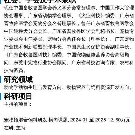
现任中国畜牧兽医学会养犬学分会常务理事、中国工作犬管理
协会理事、广东省动物学会理事、《犬业科技》编委、广东省
畜牧兽医学会宠物分会名誉理事长，曾任广东省畜牧兽医学会
中国纯种犬分会会长、广东省畜牧兽医学会副秘书长、宠物专
业委员会主任委员、宠物分会首任会长（理事长）、广东宠物
产业技术创新联盟副理事长、中国原生犬保护协会副理事长、
《广东畜牧兽医科技》编委、中国宠物健康营养协会高级顾
问、东莞市宠物行业协会顾问、广东省科技咨询专家、农村科
技特派员。
研究领域
动物学动物生理与发育方向、动物营养与饲料资源开发方向。
科研项目
主持的项目：
宠物预混合饲料研发,横向课题, 2024-01 至 2025-12, 60万元,
在研, 主持