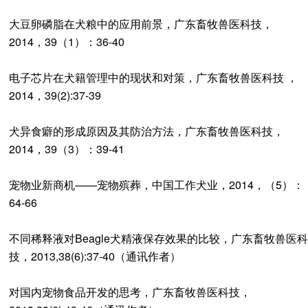
大豆卵磷脂在犬粮中的应用前景，广东畜牧兽医科技，
2014，39（1）：36-40
电子芯片在犬籍管理中的现状和对策，广东畜牧兽医科技 ，
2014，39(2):37-39
犬异食癖的形成原因及其防治方法，广东畜牧兽医科技，
2014，39（3）：39-41
宠物业新商机——宠物殡葬，中国工作犬业，2014，（5）：
64-66
不同稀释液对Beagle犬精液保存效果的比较，广东畜牧兽医科
技，2013,38(6):37-40（通讯作者）
对国内宠物食品开发的思考，广东畜牧兽医科技，