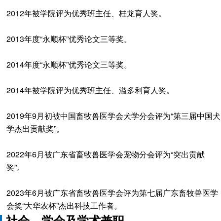
2012年被学院评为优秀班主任、桂龙育人奖。
2013年度“永顺杯”优秀论文三等奖。
2014年度“永顺杯”优秀论文三等奖。
2014年被学院评为优秀班主任、溢多利育人奖。
2019年9月初被中国畜牧兽医学会犬学分会评为“第三届中国犬
学杰出贡献奖”。
2022年6月被广东省畜牧兽医学会宠物分会评为“突出贡献
奖”。
2023年6月被广东省畜牧兽医学会评为第七届广东畜牧兽医学
会奖“大华农杯”杰出科技工作者。
社会、学会及学术兼职