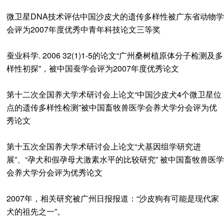
微卫星DNA技术评估中国沙皮犬的遗传多样性被广东省动物学
会评为2007年度优秀中青年科技论文三等奖
蚕业科学. 2006 32(1)1-5的论文“广州桑树植原体分子检测及多
样性初探”，被中国蚕学会评为2007年度优秀论文
第十二次全国养犬学术研讨会上论文“中国沙皮犬4个微卫星位
点的遗传多样性检测”被中国畜牧兽医学会养犬学分会评为优
秀论文
第十五次全国养犬学术研讨会上论文“犬基因组学研究进
展”、“孕犬和假孕母犬激素水平的比较研究” 被中国畜牧兽医学
会养犬学分会评为优秀论文
2007年，相关研究被广州日报报道：“沙皮狗有可能是现代家
犬的祖先之一”。