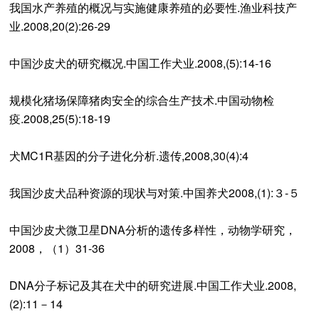
我国水产养殖的概况与实施健康养殖的必要性.渔业科技产
业.2008,20(2):26-29
中国沙皮犬的研究概况.中国工作犬业.2008,(5):14-16
规模化猪场保障猪肉安全的综合生产技术.中国动物检
疫.2008,25(5):18-19
犬MC1R基因的分子进化分析.遗传,2008,30(4):4
我国沙皮犬品种资源的现状与对策.中国养犬2008,(1):３-５
中国沙皮犬微卫星DNA分析的遗传多样性，动物学研究，
2008，（1）31-36
DNA分子标记及其在犬中的研究进展.中国工作犬业.2008,
(2):11－14