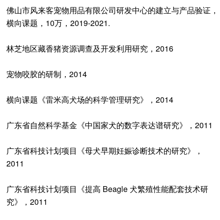
佛山市风来客宠物用品有限公司研发中心的建立与产品验证，
横向课题，10万，2019-2021.
林芝地区藏香猪资源调查及开发利用研究，2016
宠物咬胶的研制，2014
横向课题《雷米高犬场的科学管理研究》，2014
广东省自然科学基金《中国家犬的数字表达谱研究》，2011
广东省科技计划项目《母犬早期妊娠诊断技术的研究》，
2011
广东省科技计划项目《提高 Beagle 犬繁殖性能配套技术研
究》，2011