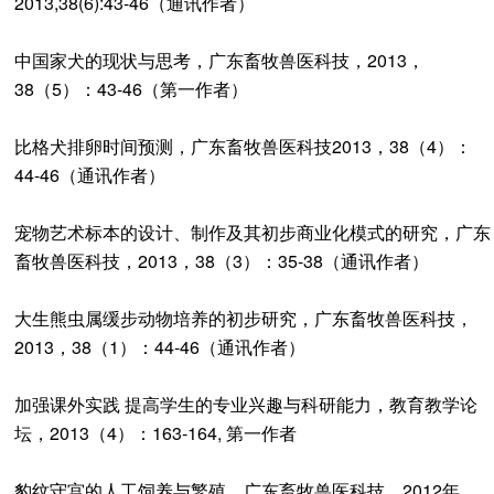
2013,38(6):43-46（通讯作者）
中国家犬的现状与思考，广东畜牧兽医科技，2013，
38（5）：43-46（第一作者）
比格犬排卵时间预测，广东畜牧兽医科技2013，38（4）：
44-46（通讯作者）
宠物艺术标本的设计、制作及其初步商业化模式的研究，广东
畜牧兽医科技，2013，38（3）：35-38（通讯作者）
大生熊虫属缓步动物培养的初步研究，广东畜牧兽医科技，
2013，38（1）：44-46（通讯作者）
加强课外实践 提高学生的专业兴趣与科研能力，教育教学论
坛，2013（4）：163-164, 第一作者
豹纹守宫的人工饲养与繁殖，广东畜牧兽医科技，2012年，