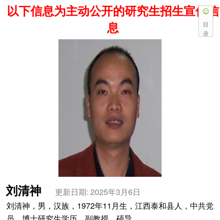
以下信息为主动公开的研究生招生宣传信
息
目
录
刘清神
更新日期: 2025年3月6日
刘清神，男，汉族，1972年11月生，江西泰和县人，中共党
员，博士研究生学历，副教授，硕导。