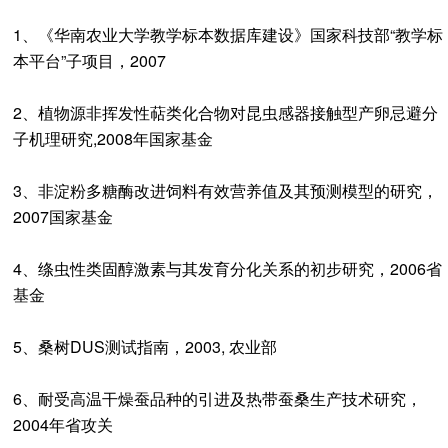
1、《华南农业大学教学标本数据库建设》国家科技部“教学标
本平台”子项目，2007
2、植物源非挥发性萜类化合物对昆虫感器接触型产卵忌避分
子机理研究,2008年国家基金
3、非淀粉多糖酶改进饲料有效营养值及其预测模型的研究，
2007国家基金
4、绦虫性类固醇激素与其发育分化关系的初步研究，2006省
基金
5、桑树DUS测试指南，2003, 农业部
6、耐受高温干燥蚕品种的引进及热带蚕桑生产技术研究，
2004年省攻关