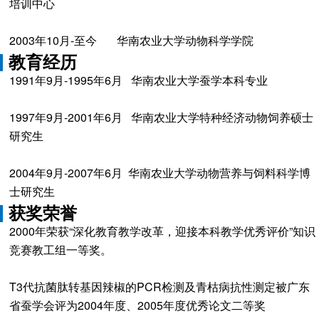
培训中心
2003年10月-至今 华南农业大学动物科学学院
教育经历
1991年9月-1995年6月 华南农业大学蚕学本科专业
1997年9月-2001年6月 华南农业大学特种经济动物饲养硕士
研究生
2004年9月-2007年6月 华南农业大学动物营养与饲料科学博
士研究生
获奖荣誉
2000年荣获“深化教育教学改革，迎接本科教学优秀评价”知识
竞赛教工组一等奖。
T3代抗菌肽转基因辣椒的PCR检测及青枯病抗性测定被广东
省蚕学会评为2004年度、2005年度优秀论文二等奖