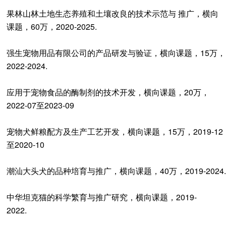
果林山林土地生态养殖和土壤改良的技术示范与 推广，横向
课题，60万，2020-2025.
强生宠物用品有限公司的产品研发与验证，横向课题，15万，
2022-2024.
应用于宠物食品的酶制剂的技术开发，横向课题，20万，
2022-07至2023-09
宠物犬鲜粮配方及生产工艺开发，横向课题，15万，2019-12
至2020-10
潮汕大头犬的品种培育与推广，横向课题，40万，2019-2024.
中华坦克猫的科学繁育与推广研究，横向课题，2019-
2022.