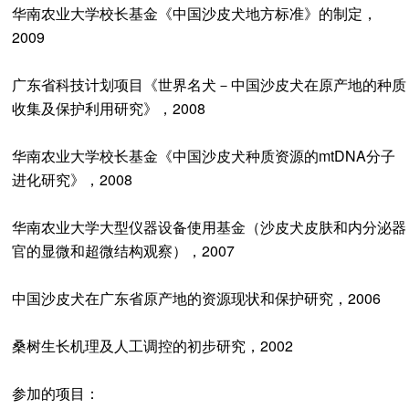
华南农业大学校长基金《中国沙皮犬地方标准》的制定，
2009
广东省科技计划项目《世界名犬－中国沙皮犬在原产地的种质
收集及保护利用研究》，2008
华南农业大学校长基金《中国沙皮犬种质资源的mtDNA分子
进化研究》，2008
华南农业大学大型仪器设备使用基金（沙皮犬皮肤和内分泌器
官的显微和超微结构观察），2007
中国沙皮犬在广东省原产地的资源现状和保护研究，2006
桑树生长机理及人工调控的初步研究，2002
参加的项目：