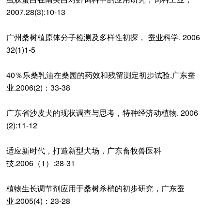
2007.28(3):10-13
广州桑树植原体分子检测及多样性初探， 蚕业科学. 2006
32(1)1-5
40％乐桑乳油在桑园的药效和残留测定初步试验.广东蚕
业.2006(2)：33-38
广东省沙皮犬的现状调查与思考，特种经济动植物. 2006
(2):11-12
适应新时代，打造新型犬场，广东畜牧兽医科
技.2006（1）:28-31
植物生长调节剂应用于桑树杀梢的初步研究，广东蚕
业.2005(4)：23-28