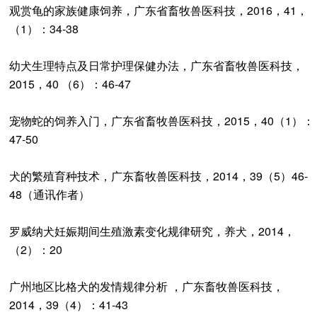
观赏龟的家族健康饲养，广东省畜牧兽医科技，2016，41，
（1）：34-38
幼犬生理特点及日常护理保健办法，广东省畜牧兽医科技，
2015，40 （6）：46-47
宠物蛇的饲养入门，广东省畜牧兽医科技，2015，40（1）：
47-50
犬的繁殖育种技术，广东畜牧兽医科技，2014，39（5）46-
48（通讯作者）
罗威纳犬妊娠期间生殖激素变化规律研究，养犬，2014，
（2）：20
广州地区比格犬的发情规律分析 ，广东畜牧兽医科技，
2014，39（4）：41-43