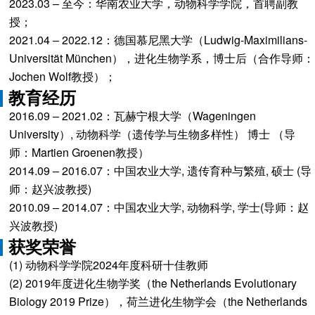
2023.03 – 至今：华南农业大学，动物科学学院，首聘副教
授；
2021.04 – 2022.12：德国慕尼黑大学（Ludwig-Maximilians-
Universität München），进化生物学系，博士后（合作导师：
Jochen Wolf教授）；
教育经历
2016.09 – 2021.02：瓦赫宁根大学（Wageningen
University）, 动物科学（遗传学与生物多样性） 博士 （导
师：Martien Groenen教授）
2014.09 – 2016.07：中国农业大学, 遗传育种与繁殖, 硕士 (导
师：赵兴波教授)
2010.09 – 2014.07：中国农业大学, 动物科学, 学士(导师：赵
兴波教授)
获奖荣誉
(1) 动物科学学院2024年度科研十佳教师
(2) 2019年度进化生物学奖（the Netherlands Evolutionary
Biology 2019 Prize），荷兰进化生物学会（the Netherlands