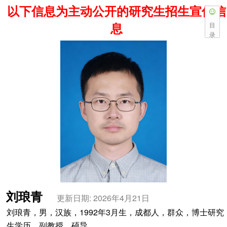
以下信息为主动公开的研究生招生宣传信
息
目
录
刘琅青
更新日期: 2026年4月21日
刘琅青，男，汉族，1992年3月生，成都人，群众，博士研究
生学历，副教授，硕导。