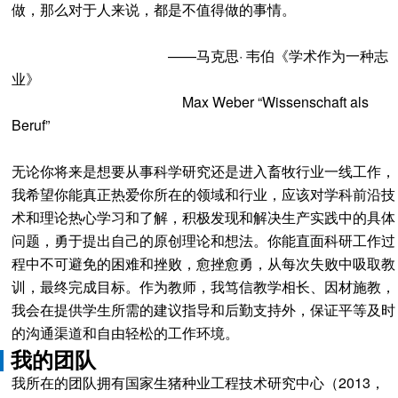
做，那么对于人来说，都是不值得做的事情。
——马克思· 韦伯《学术作为一种志
业》
Max Weber “Wissenschaft als
Beruf”
无论你将来是想要从事科学研究还是进入畜牧行业一线工作，
我希望你能真正热爱你所在的领域和行业，应该对学科前沿技
术和理论热心学习和了解，积极发现和解决生产实践中的具体
问题，勇于提出自己的原创理论和想法。你能直面科研工作过
程中不可避免的困难和挫败，愈挫愈勇，从每次失败中吸取教
训，最终完成目标。作为教师，我笃信教学相长、因材施教，
我会在提供学生所需的建议指导和后勤支持外，保证平等及时
的沟通渠道和自由轻松的工作环境。
我的团队
我所在的团队拥有国家生猪种业工程技术研究中心（2013，