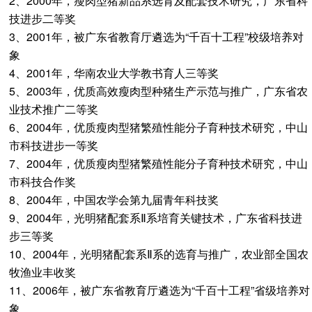
2、2000年，瘦肉型猪新品系选育及配套技术研究，广东省科
技进步二等奖
3、2001年，被广东省教育厅遴选为“千百十工程”校级培养对
象
4、2001年，华南农业大学教书育人三等奖
5、2003年，优质高效瘦肉型种猪生产示范与推广，广东省农
业技术推广二等奖
6、2004年，优质瘦肉型猪繁殖性能分子育种技术研究，中山
市科技进步一等奖
7、2004年，优质瘦肉型猪繁殖性能分子育种技术研究，中山
市科技合作奖
8、2004年，中国农学会第九届青年科技奖
9、2004年，光明猪配套系Ⅱ系培育关键技术，广东省科技进
步三等奖
10、2004年，光明猪配套系Ⅱ系的选育与推广，农业部全国农
牧渔业丰收奖
11、2006年，被广东省教育厅遴选为“千百十工程”省级培养对
象