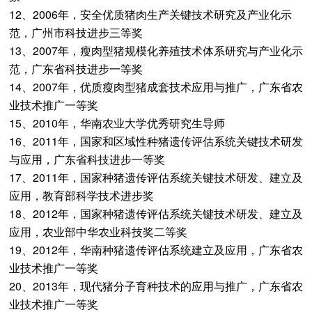
12、2006年，安全优质猪肉生产关键技术研究及产业化示
范，广州市科技进步三等奖
13、2007年，瘦肉型猪规模化养殖技术体系研究与产业化示
范，广东省科技进步一等奖
14、2007年，优质瘦肉型猪成套技术应用与推广，广东省农
业技术推广一等奖
15、2010年，华南农业大学优秀研究生导师
16、2011年，国家和区域性种猪遗传评估系统关键技术研发
与应用，广东省科技进步一等奖
17、2011年，国家种猪遗传评估系统关键技术研发、建立及
应用，教育部科学技术进步奖
18、2012年，国家种猪遗传评估系统关键技术研发、建立及
应用，农业部中华农业科技奖二等奖
19、2012年，华南种猪遗传评估系统建立及应用，广东省农
业技术推广一等奖
20、2013年，现代猪分子育种技术的应用与推广，广东省农
业技术推广一等奖