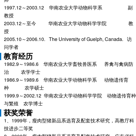
1997.12～2003.12 华南农业大学动物科学系 副
教授
2003.12～至今 华南农业大学动物科学学院 教
授
2005.10～2006.10. The University of Guelph, Canada. 访
问学者
教育经历
1982.9～1986.6 华南农业大学畜牧兽医系 养禽与禽病防
治 农学学士
1986.9～1989.6 华南农业大学动物科学系 动物遗传育
种 农学硕士
1999.9～2002.12 华南农业大学动物科学学院 动物遗传育种
与繁殖 农学博士
获奖荣誉
1、1999年，瘦肉型猪新品系选育及配套技术研究，高教厅科
技进步二等奖