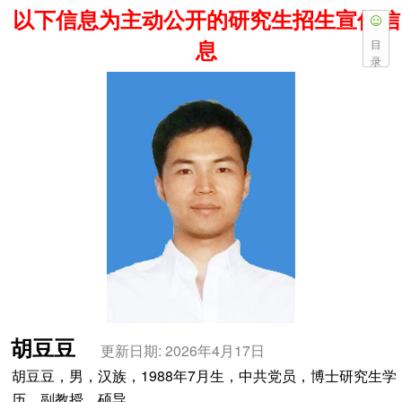
以下信息为主动公开的研究生招生宣传信
息
目
录
胡豆豆
更新日期: 2026年4月17日
胡豆豆，男，汉族，1988年7月生，中共党员，博士研究生学
历，副教授，硕导。