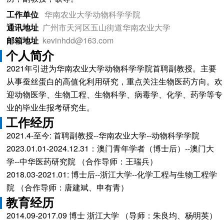
工作单位
华南农业大学动物科学学院
通讯地址
广州市天河区五山街道华南农业大学
邮箱地址
kevinhdd@163.com
个人简介
2021年引进为华南农业大学动物科学学院首聘副教授。主要
从事蚕丝蛋白的高值化利用研究，重点关注生物医药方向。欢
迎动物医学、生物工程、生物科学、病毒学、化学、药学等专
业的毕业生报考研究生。
工作经历
2021.4-至今: 首聘副教授--华南农业大学--动物科学学院
2023.01.01-2024.12.31：澳门青年学者（博士后）--澳门大
学--中华医药研究院 （合作导师：王瑞兵）
2018.03-2021.01: 博士后--浙江大学--化学工程与生物工程学
院 （合作导师：唐建斌、申有青）
教育经历
2014.09-2017.09 博士 浙江大学 （导师：朱良均、杨明英）