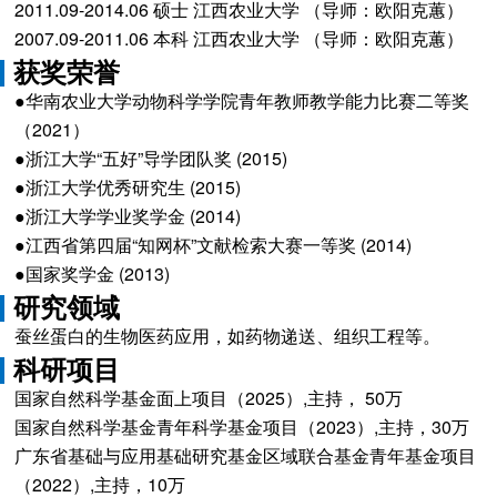
2011.09-2014.06 硕士 江西农业大学 （导师：欧阳克蕙）
2007.09-2011.06 本科 江西农业大学 （导师：欧阳克蕙）
获奖荣誉
●华南农业大学动物科学学院青年教师教学能力比赛二等奖
（2021）
●浙江大学“五好”导学团队奖 (2015)
●浙江大学优秀研究生 (2015)
●浙江大学学业奖学金 (2014)
●江西省第四届“知网杯”文献检索大赛一等奖 (2014)
●国家奖学金 (2013)
研究领域
蚕丝蛋白的生物医药应用，如药物递送、组织工程等。
科研项目
国家自然科学基金面上项目（2025）,主持， 50万
国家自然科学基金青年科学基金项目（2023）,主持，30万
广东省基础与应用基础研究基金区域联合基金青年基金项目
（2022）,主持，10万