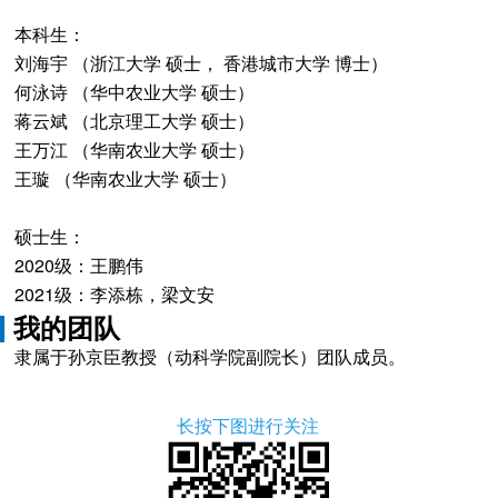
本科生：
刘海宇 （浙江大学 硕士， 香港城市大学 博士）
何泳诗 （华中农业大学 硕士）
蒋云斌 （北京理工大学 硕士）
王万江 （华南农业大学 硕士）
王璇 （华南农业大学 硕士）
硕士生：
2020级：王鹏伟
2021级：李添栋，梁文安
我的团队
隶属于孙京臣教授（动科学院副院长）团队成员。
长按下图进行关注