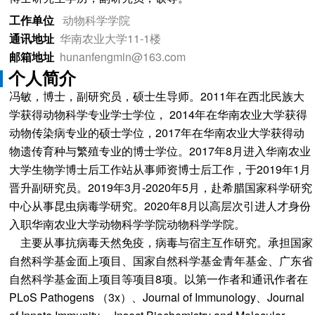
工作单位
动物科学学院
通讯地址
华南农业大学11-1楼
邮箱地址
hunanfengmin@163.com
个人简介
冯敏，博士，副研究员，硕士生导师。2011年在西北民族大
学获得动物科学专业学士学位， 2014年在华南农业大学获得
动物传染病专业的硕士学位，2017年在华南农业大学获得动
物遗传育种与繁殖专业的博士学位。2017年8月进入华南农业
大学生物学博士后工作站从事师资博士后工作，于2019年1月
晋升副研究员。2019年3月-2020年5月，赴希腊国家科学研究
中心从事昆虫病毒学研究。2020年8月以高层次引进人才身份
入职华南农业大学动物科学学院动物科学学院。
主要从事抗病毒天然免疫，病毒与宿主互作研究。承担国家
自然科学基金面上项目、国家自然科学基金青年基金、广东省
自然科学基金面上项目等项目8项。以第一作者和通讯作者在
PLoS Pathogens （3x）、Journal of Immunology、Journal