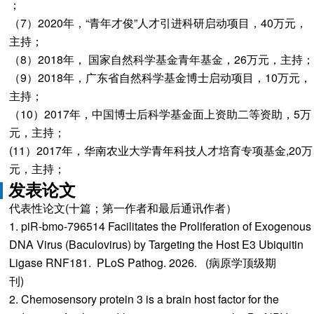
（7）2020年，“青年才俊”人才引进科研启动项目，40万元，
主持；
（8）2018年， 国家自然科学基金青年基金，26万元，主持；
（9）2018年，广东省自然科学基金博士启动项目，10万元，
主持；
（10）2017年，中国博士后科学基金面上资助二等资助，5万
元，主持；
(11）2017年，华南农业大学青年科技人才培育专项基金,20万
元，主持；
发表论文
代表性论文(十篇；第一作者和最后通讯作者）
1. piR-bmo-796514 Facilitates the Proliferation of Exogenous
DNA Virus (Baculovirus) by Targeting the Host E3 Ubiquitin
Ligase RNF181. PLoS Pathog. 2026. (病原学顶级期
刊
2. Chemosensory protein 3 is a brain host factor for the