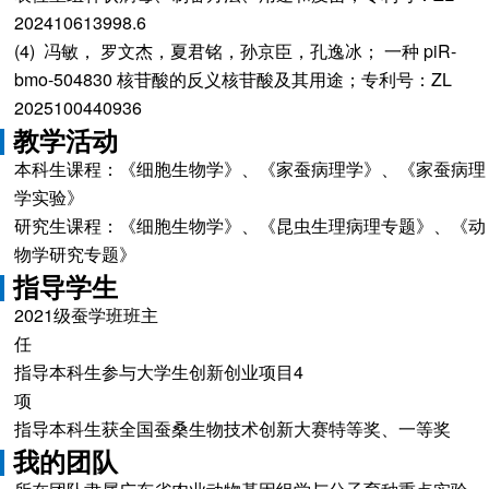
202
(4) 冯敏， 罗文杰，夏君铭，孙京臣，孔逸冰； 一种 piR-
bmo-504830 核苷酸的反义核苷酸及其用途；专利号：ZL
2025100440936
教学活动
本科生课程：《细胞生物学》、《家蚕病理学》、《家蚕病理
学实验》
研究生课程：《细胞生物学》、《昆虫生理病理专题》、《动
物学研究专题》
指导学生
2021级蚕学班班主
指导本科生参与大学生创新创业项目4
指导本科生获全国蚕桑生物技术创新大赛特等奖、一等奖
我的团队