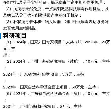
多组学以及分子实验验证，揭示病毒与宿主相互作用机理；
（2）抗病毒天然免疫：干扰素刺激基因抗病毒作用机理，以
及病毒诱导干扰素刺激基因产生的分子机制；
（3）杆状病毒载体和生物反应器：利用杆状病毒表达系统研
发畜禽用生物制品。
科研项目
（1）2024年，国家外国专家项目个人类（H）2023年，20万
元，主
（2）2024年，广州市基础研究项目（续航），10万元，主持
；
2024年，广东省“海外名师”项目，5万元，主持
；
2023年，国家自然科学基金面上项目，50万元，主持；
（5）2021年，广东省自然科学基金面上项目，10万元，主持
；
2021年，广州市基础研究项目，5万元，主持