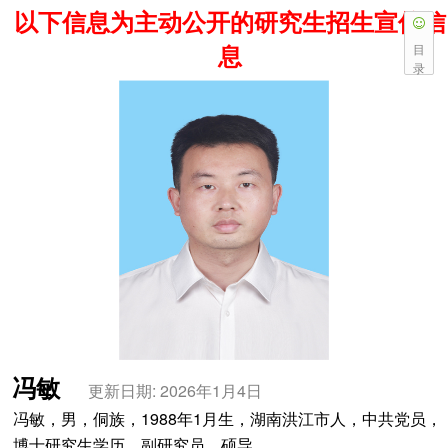
以下信息为主动公开的研究生招生宣传信
息
目
录
冯敏
更新日期: 2026年1月4日
冯敏，男，侗族，1988年1月生，湖南洪江市人，中共党员，
博士研究生学历，副研究员，硕导。