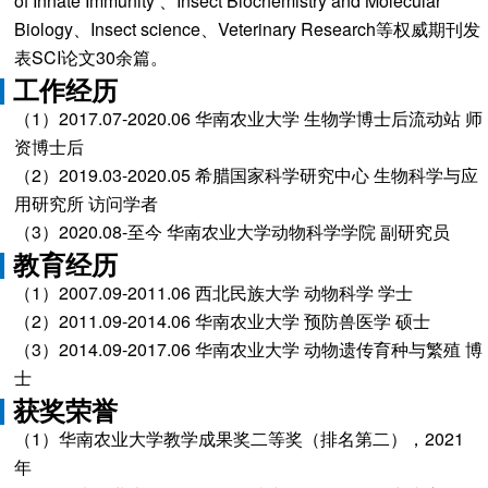
of Innate Immunity 、Insect Biochemistry and Molecular
Biology、Insect science、Veterinary Research等权威期刊发
表SCI论文30余篇。
工作经历
（1）2017.07-2020.06 华南农业大学 生物学博士后流动站 师
资博士后
（2）2019.03-2020.05 希腊国家科学研究中心 生物科学与应
用研究所 访问学者
（3）2020.08-至今 华南农业大学动物科学学院 副研究员
教育经历
（1）2007.09-2011.06 西北民族大学 动物科学 学士
（2）2011.09-2014.06 华南农业大学 预防兽医学 硕士
（3）2014.09-2017.06 华南农业大学 动物遗传育种与繁殖 博
士
获奖荣誉
（1）华南农业大学教学成果奖二等奖（排名第二），2021
年