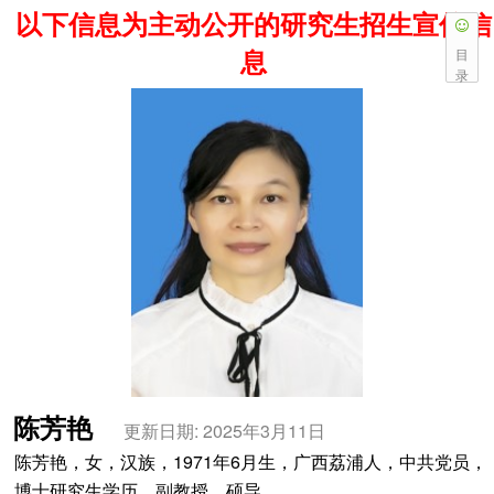
以下信息为主动公开的研究生招生宣传信
息
目
录
陈芳艳
更新日期: 2025年3月11日
陈芳艳，女，汉族，1971年6月生，广西荔浦人，中共党员，
博士研究生学历，副教授，硕导。