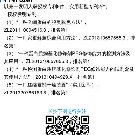
以第一发明人获授权专利9件，实用新型专利2件。
授权发明专利：
（1）“一种蚕蛹蛋白的脱臭脱色方法” ，
ZL201110094516.3，排名第1
（2）“一种家蚕鲜茧综合利用方法”， ZL201310657655.3，排
名第1
（3） “一种蛋白质烷基化修饰剂PEG修饰能力的检测方法及
其应用”， ZL201310657655.3，排名第1
（4）“一种检测蛋白质烷基化修饰剂PEG修饰能力的试剂盒及
其使用方法”， 201310494929.X，排名第1
（5）“一种丝绵蚕蛹干燥装置”（实用新型），
ZL201320786163.8，排名第1
长按下图进行关注