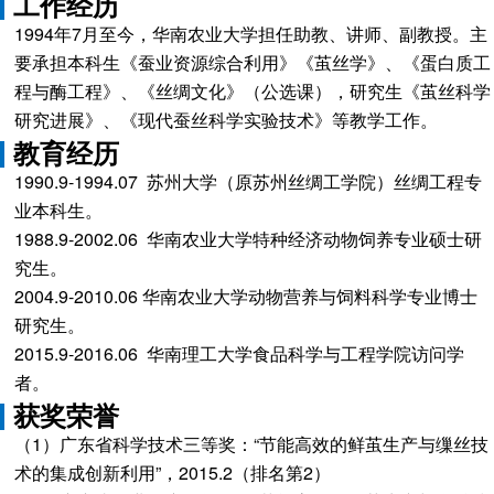
工作经历
1994年7月至今，华南农业大学担任助教、讲师、副教授。主
要承担本科生《蚕业资源综合利用》《茧丝学》、《蛋白质工
程与酶工程》、《丝绸文化》（公选课），研究生《茧丝科学
研究进展》、《现代蚕丝科学实验技术》等教学工作。
教育经历
1990.9-1994.07 苏州大学（原苏州丝绸工学院）丝绸工程专
业本科生。
1988.9-2002.06 华南农业大学特种经济动物饲养专业硕士研
究生。
2004.9-2010.06 华南农业大学动物营养与饲料科学专业博士
研究生。
2015.9-2016.06 华南理工大学食品科学与工程学院访问学
者。
获奖荣誉
（1）广东省科学技术三等奖：“节能高效的鲜茧生产与缫丝技
术的集成创新利用”，2015.2（排名第2）